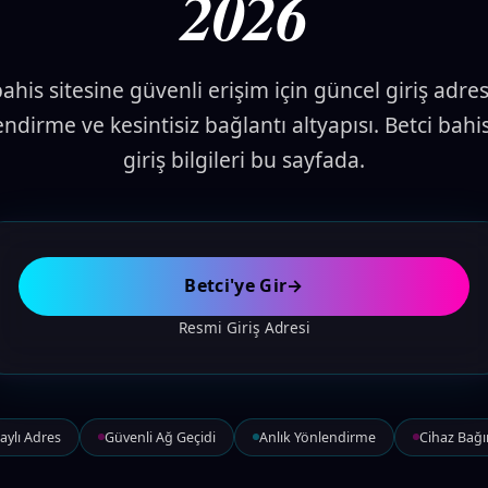
2026
bahis sitesine güvenli erişim için güncel giriş adresi
ndirme ve kesintisiz bağlantı altyapısı. Betci bahi
giriş bilgileri bu sayfada.
Betci'ye Gir
→
Resmi Giriş Adresi
ylı Adres
Güvenli Ağ Geçidi
Anlık Yönlendirme
Cihaz Bağı