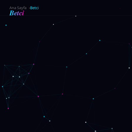
Ana Sayfa
Betci
Betci