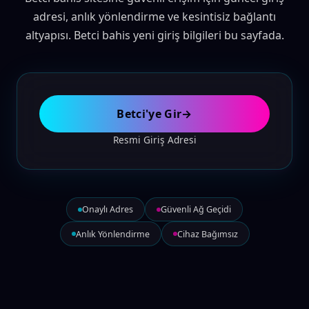
adresi, anlık yönlendirme ve kesintisiz bağlantı
altyapısı. Betci bahis yeni giriş bilgileri bu sayfada.
Betci'ye Gir
→
Resmi Giriş Adresi
Onaylı Adres
Güvenli Ağ Geçidi
Anlık Yönlendirme
Cihaz Bağımsız