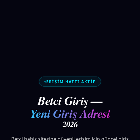
ERIŞIM HATTI AKTIF
Betci Giriş —
Yeni Giriş Adresi
2026
Betci bahis sitesine güvenli erişim için güncel giriş