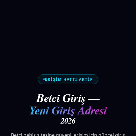
ERIŞIM HATTI AKTIF
Betci Giriş —
Yeni Giriş Adresi
2026
Betci bahis sitesine güvenli erişim için güncel giriş