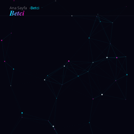
Ana Sayfa
Betci
Betci