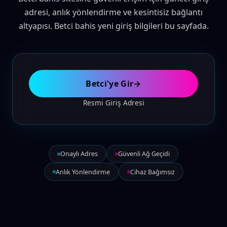
adresi, anlık yönlendirme ve kesintisiz bağlantı
altyapısı. Betci bahis yeni giriş bilgileri bu sayfada.
Betci'ye Gir
→
Resmi Giriş Adresi
Onaylı Adres
Güvenli Ağ Geçidi
Anlık Yönlendirme
Cihaz Bağımsız