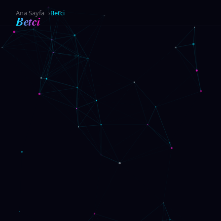
Ana Sayfa
Betci
Betci