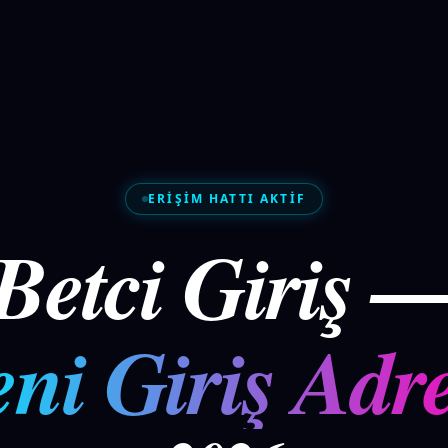
ERIŞIM HATTI AKTIF
Betci Giriş 
eni Giriş Adre