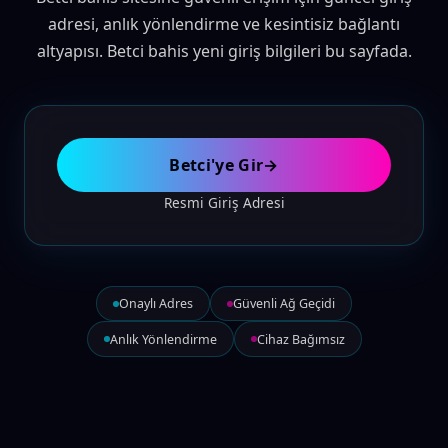
adresi, anlık yönlendirme ve kesintisiz bağlantı
altyapısı. Betci bahis yeni giriş bilgileri bu sayfada.
Betci'ye Gir
→
Resmi Giriş Adresi
Onaylı Adres
Güvenli Ağ Geçidi
Anlık Yönlendirme
Cihaz Bağımsız