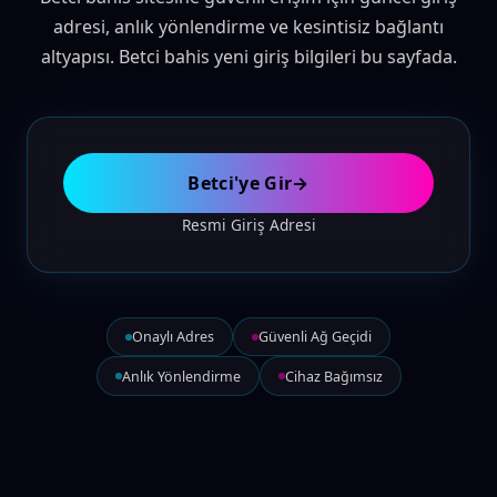
adresi, anlık yönlendirme ve kesintisiz bağlantı
altyapısı. Betci bahis yeni giriş bilgileri bu sayfada.
Betci'ye Gir
→
Resmi Giriş Adresi
Onaylı Adres
Güvenli Ağ Geçidi
Anlık Yönlendirme
Cihaz Bağımsız