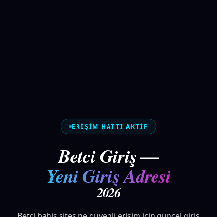
ERIŞIM HATTI AKTIF
Betci Giriş —
Yeni Giriş Adresi
2026
Betci bahis sitesine güvenli erişim için güncel giriş