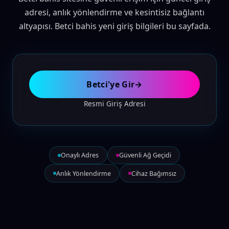
adresi, anlık yönlendirme ve kesintisiz bağlantı
altyapısı. Betci bahis yeni giriş bilgileri bu sayfada.
Betci'ye Gir
→
Resmi Giriş Adresi
Onaylı Adres
Güvenli Ağ Geçidi
Anlık Yönlendirme
Cihaz Bağımsız