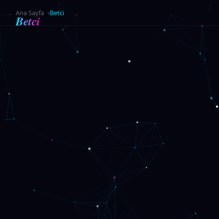
Ana Sayfa
Betci
Betci