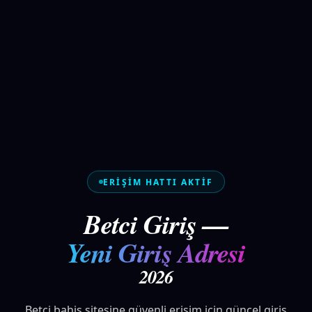
ERIŞIM HATTI AKTIF
Betci Giriş —
Yeni Giriş Adresi
2026
Betci bahis sitesine güvenli erişim için güncel giriş