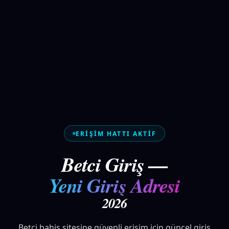
ERIŞIM HATTI AKTIF
Betci Giriş —
Yeni Giriş Adresi
2026
Betci bahis sitesine güvenli erişim için güncel giriş