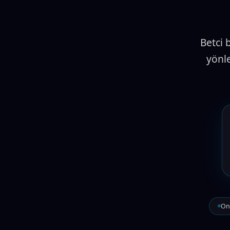
Betci 
yönle
Ona