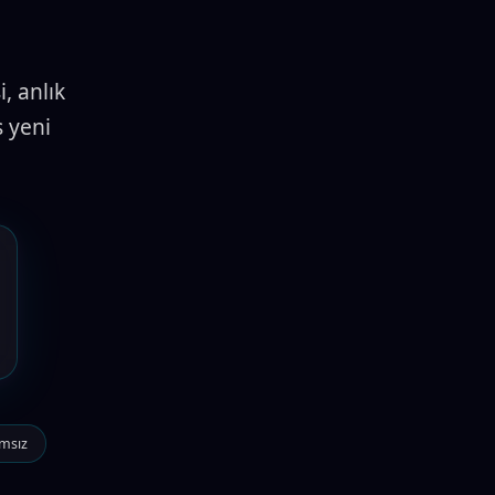
, anlık
s yeni
msız