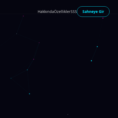
Hakkında
Özellikler
SSS
Sahneye Gir