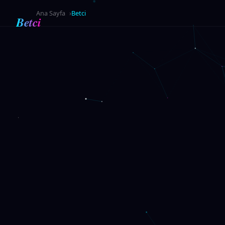
Ana Sayfa
Betci
Betci