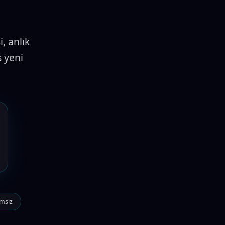
, anlık
s yeni
msız