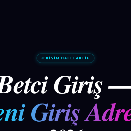
ERIŞIM HATTI AKTIF
Betci Giriş 
eni Giriş Adre