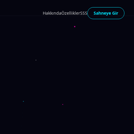
Hakkında
Özellikler
SSS
Sahneye Gir