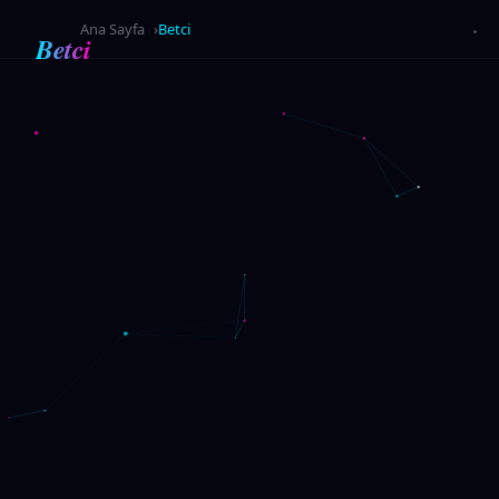
Ana Sayfa
Betci
Betci