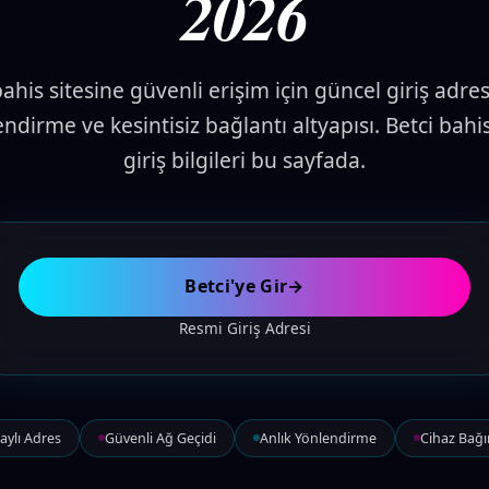
2026
bahis sitesine güvenli erişim için güncel giriş adresi
ndirme ve kesintisiz bağlantı altyapısı. Betci bahi
giriş bilgileri bu sayfada.
Betci'ye Gir
→
Resmi Giriş Adresi
ylı Adres
Güvenli Ağ Geçidi
Anlık Yönlendirme
Cihaz Bağı