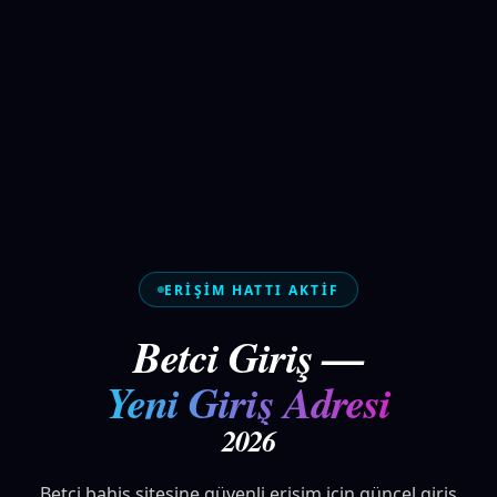
ERIŞIM HATTI AKTIF
Betci Giriş —
Yeni Giriş Adresi
2026
Betci bahis sitesine güvenli erişim için güncel giriş