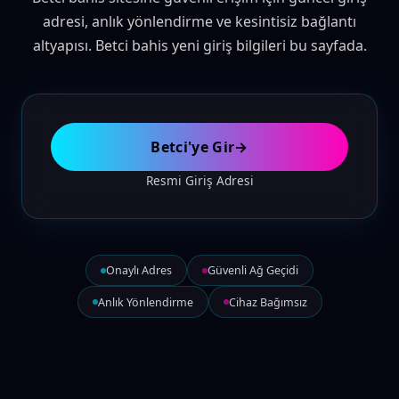
adresi, anlık yönlendirme ve kesintisiz bağlantı
altyapısı. Betci bahis yeni giriş bilgileri bu sayfada.
Betci'ye Gir
→
Resmi Giriş Adresi
Onaylı Adres
Güvenli Ağ Geçidi
Anlık Yönlendirme
Cihaz Bağımsız