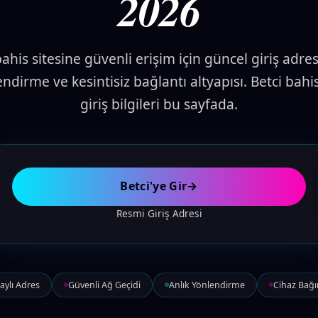
2026
bahis sitesine güvenli erişim için güncel giriş adresi
ndirme ve kesintisiz bağlantı altyapısı. Betci bahi
giriş bilgileri bu sayfada.
Betci'ye Gir
→
Resmi Giriş Adresi
ylı Adres
Güvenli Ağ Geçidi
Anlık Yönlendirme
Cihaz Bağı