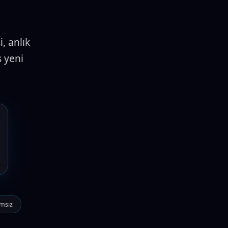
, anlık
s yeni
msız