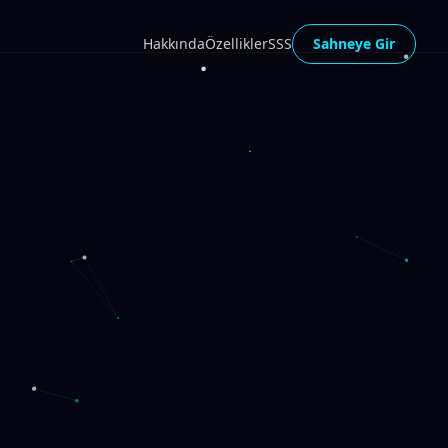
Hakkında
Özellikler
SSS
Sahneye Gir