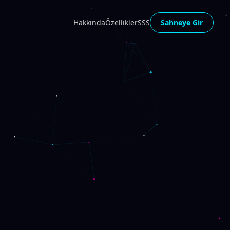
Hakkında
Özellikler
SSS
Sahneye Gir