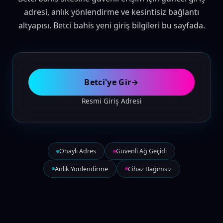
adresi, anlık yönlendirme ve kesintisiz bağlantı
altyapısı. Betci bahis yeni giriş bilgileri bu sayfada.
Betci'ye Gir
→
Resmi Giriş Adresi
Onaylı Adres
Güvenli Ağ Geçidi
Anlık Yönlendirme
Cihaz Bağımsız