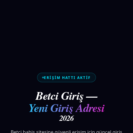
ERIŞIM HATTI AKTIF
Betci Giriş —
Yeni Giriş Adresi
2026
Betci bahis sitesine güvenli erişim için güncel giriş