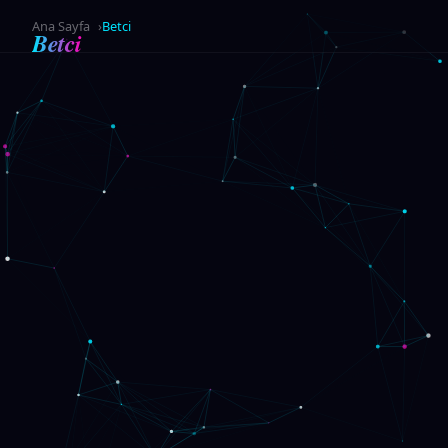
Ana Sayfa
Betci
Betci