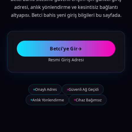
adresi, anlık yönlendirme ve kesintisiz bağlantı
altyapısı. Betci bahis yeni giriş bilgileri bu sayfada.
Betci'ye Gir
→
Resmi Giriş Adresi
Onaylı Adres
Güvenli Ağ Geçidi
Anlık Yönlendirme
Cihaz Bağımsız