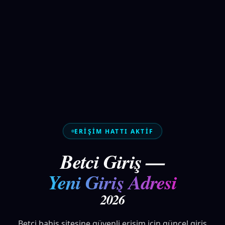
ERIŞIM HATTI AKTIF
Betci Giriş —
Yeni Giriş Adresi
2026
Betci bahis sitesine güvenli erişim için güncel giriş