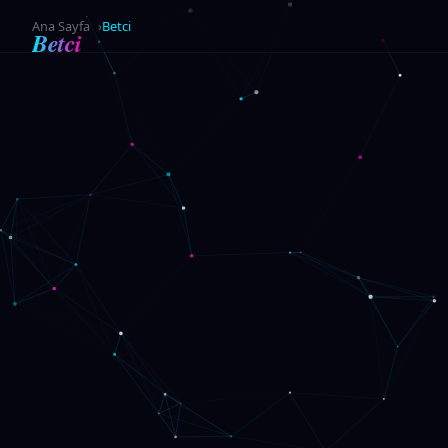
Ana Sayfa
Betci
Betci