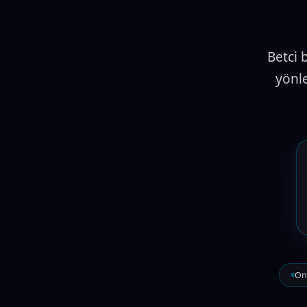
Betci 
yönle
Ona