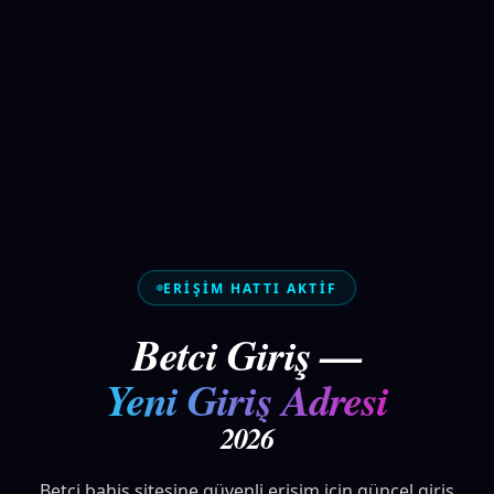
ERIŞIM HATTI AKTIF
Betci Giriş —
Yeni Giriş Adresi
2026
Betci bahis sitesine güvenli erişim için güncel giriş