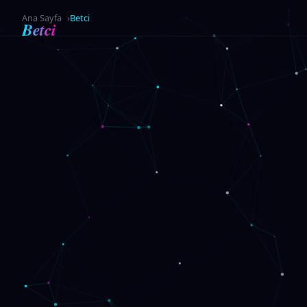
Ana Sayfa
Betci
Betci