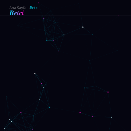
Ana Sayfa
Betci
Betci