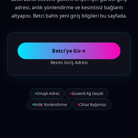
adresi, anlık yönlendirme ve kesintisiz bağlantı
altyapısı. Betci bahis yeni giriş bilgileri bu sayfada.
Betci'ye Gir
→
Resmi Giriş Adresi
Onaylı Adres
Güvenli Ağ Geçidi
Anlık Yönlendirme
Cihaz Bağımsız