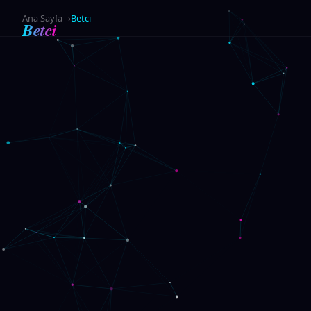
Ana Sayfa
Betci
Betci