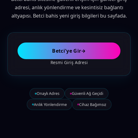
adresi, anlık yönlendirme ve kesintisiz bağlantı
altyapısı. Betci bahis yeni giriş bilgileri bu sayfada.
Betci'ye Gir
→
Resmi Giriş Adresi
Onaylı Adres
Güvenli Ağ Geçidi
Anlık Yönlendirme
Cihaz Bağımsız