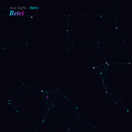
Ana Sayfa
Betci
Betci