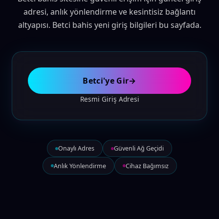
adresi, anlık yönlendirme ve kesintisiz bağlantı
altyapısı. Betci bahis yeni giriş bilgileri bu sayfada.
Betci'ye Gir
→
Resmi Giriş Adresi
Onaylı Adres
Güvenli Ağ Geçidi
Anlık Yönlendirme
Cihaz Bağımsız