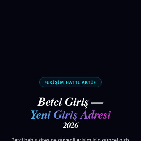
ERIŞIM HATTI AKTIF
Betci Giriş —
Yeni Giriş Adresi
2026
Betci bahis sitesine güvenli erişim için güncel giriş