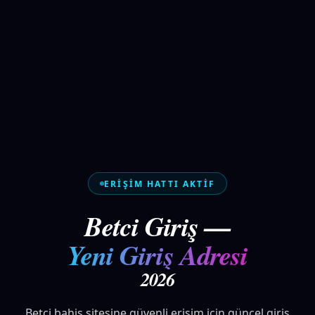
ERIŞIM HATTI AKTIF
Betci Giriş —
Yeni Giriş Adresi
2026
Betci bahis sitesine güvenli erişim için güncel giriş