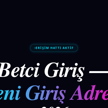
ERIŞIM HATTI AKTIF
Betci Giriş 
eni Giriş Adre