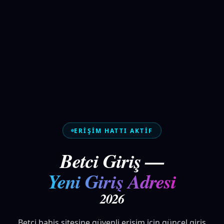
ERIŞIM HATTI AKTIF
Betci Giriş —
Yeni Giriş Adresi
2026
Betci bahis sitesine güvenli erişim için güncel giriş