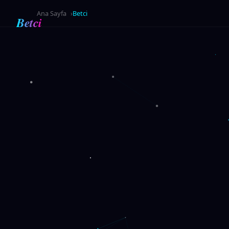
Ana Sayfa
Betci
Betci