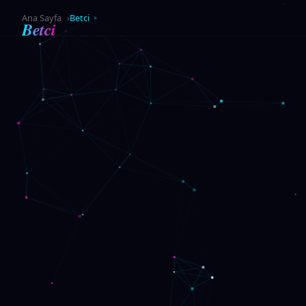
Ana Sayfa
Betci
Betci