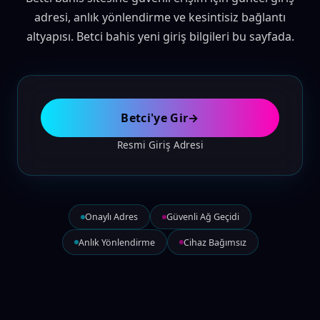
adresi, anlık yönlendirme ve kesintisiz bağlantı
altyapısı. Betci bahis yeni giriş bilgileri bu sayfada.
Betci'ye Gir
→
Resmi Giriş Adresi
Onaylı Adres
Güvenli Ağ Geçidi
Anlık Yönlendirme
Cihaz Bağımsız