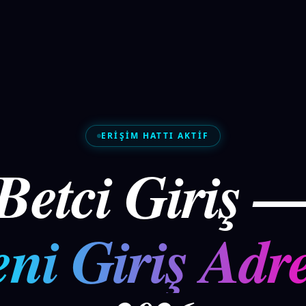
ERIŞIM HATTI AKTIF
Betci Giriş 
eni Giriş Adre