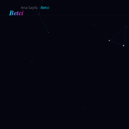
Ana Sayfa
Betci
Betci