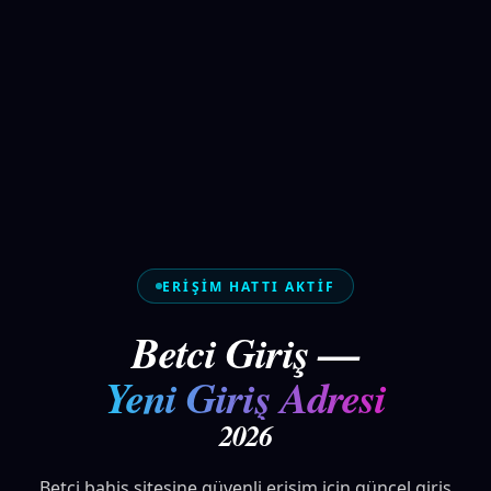
ERIŞIM HATTI AKTIF
Betci Giriş —
Yeni Giriş Adresi
2026
Betci bahis sitesine güvenli erişim için güncel giriş