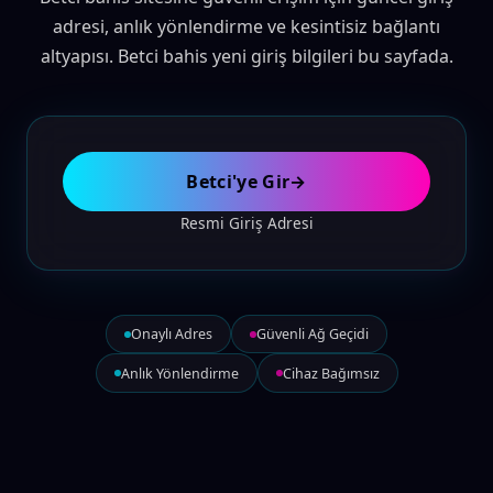
adresi, anlık yönlendirme ve kesintisiz bağlantı
altyapısı. Betci bahis yeni giriş bilgileri bu sayfada.
Betci'ye Gir
→
Resmi Giriş Adresi
Onaylı Adres
Güvenli Ağ Geçidi
Anlık Yönlendirme
Cihaz Bağımsız