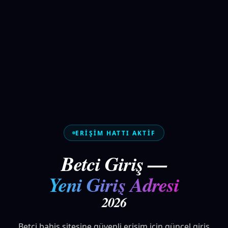
ERIŞIM HATTI AKTIF
Betci Giriş —
Yeni Giriş Adresi
2026
Betci bahis sitesine güvenli erişim için güncel giriş