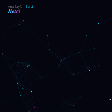
Ana Sayfa
Betci
Betci