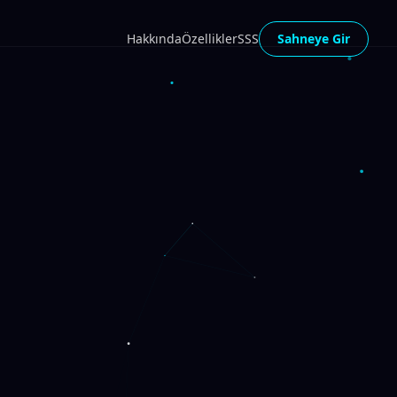
Hakkında
Özellikler
SSS
Sahneye Gir