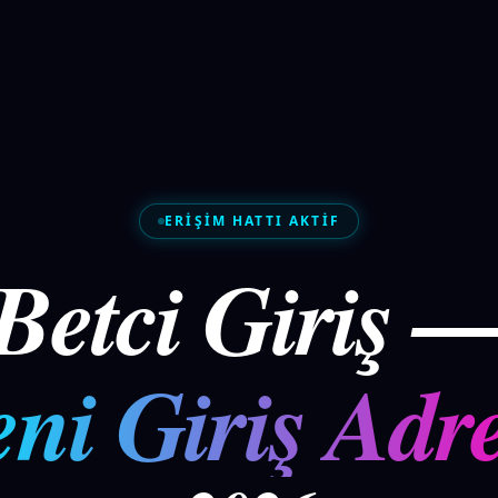
ERIŞIM HATTI AKTIF
Betci Giriş 
eni Giriş Adre