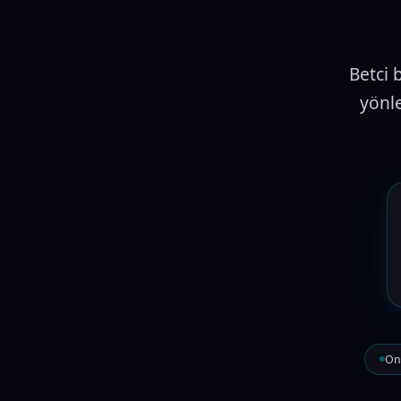
Betci 
yönle
Ona