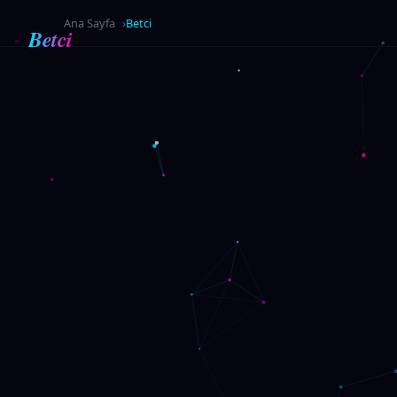
Ana Sayfa
Betci
Betci