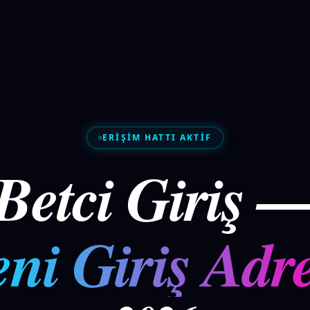
ERIŞIM HATTI AKTIF
Betci Giriş 
eni Giriş Adre