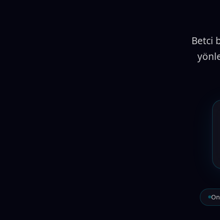
Betci 
yönle
Ona