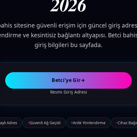
2026
bahis sitesine güvenli erişim için güncel giriş adresi
ndirme ve kesintisiz bağlantı altyapısı. Betci bahi
giriş bilgileri bu sayfada.
Betci'ye Gir
→
Resmi Giriş Adresi
ylı Adres
Güvenli Ağ Geçidi
Anlık Yönlendirme
Cihaz Bağı