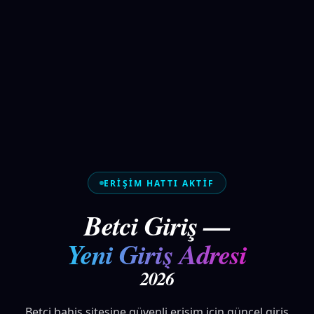
ERIŞIM HATTI AKTIF
Betci Giriş —
Yeni Giriş Adresi
2026
Betci bahis sitesine güvenli erişim için güncel giriş