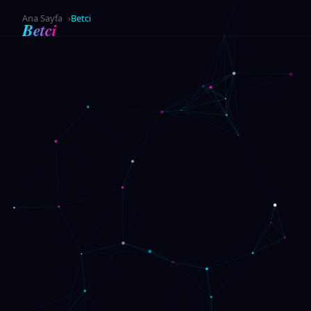
Ana Sayfa
Betci
Betci