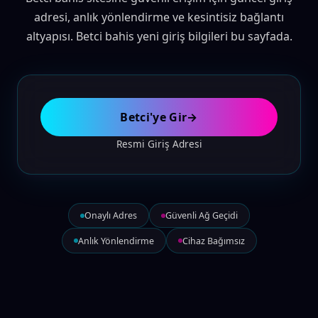
adresi, anlık yönlendirme ve kesintisiz bağlantı
altyapısı. Betci bahis yeni giriş bilgileri bu sayfada.
Betci'ye Gir
→
Resmi Giriş Adresi
Onaylı Adres
Güvenli Ağ Geçidi
Anlık Yönlendirme
Cihaz Bağımsız