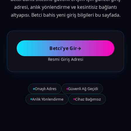
adresi, anlık yönlendirme ve kesintisiz bağlantı
altyapısı. Betci bahis yeni giriş bilgileri bu sayfada.
Betci'ye Gir
→
Resmi Giriş Adresi
Onaylı Adres
Güvenli Ağ Geçidi
Anlık Yönlendirme
Cihaz Bağımsız