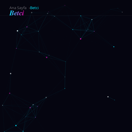
Ana Sayfa
Betci
Betci