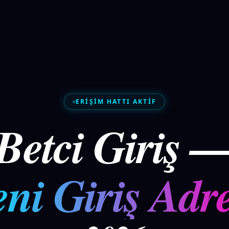
ERIŞIM HATTI AKTIF
Betci Giriş 
eni Giriş Adre