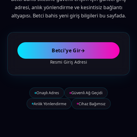
adresi, anlık yönlendirme ve kesintisiz bağlantı
altyapısı. Betci bahis yeni giriş bilgileri bu sayfada.
Betci'ye Gir
→
Resmi Giriş Adresi
Onaylı Adres
Güvenli Ağ Geçidi
Anlık Yönlendirme
Cihaz Bağımsız