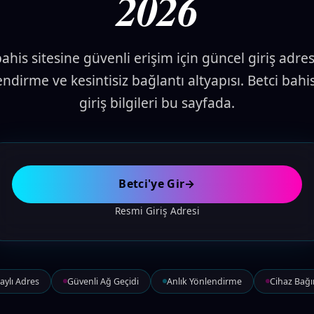
2026
bahis sitesine güvenli erişim için güncel giriş adresi
ndirme ve kesintisiz bağlantı altyapısı. Betci bahi
giriş bilgileri bu sayfada.
Betci'ye Gir
→
Resmi Giriş Adresi
ylı Adres
Güvenli Ağ Geçidi
Anlık Yönlendirme
Cihaz Bağı