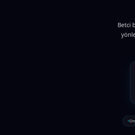
Betci 
yönle
Ona