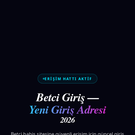
ERIŞIM HATTI AKTIF
Betci Giriş —
Yeni Giriş Adresi
2026
Betci bahis sitesine güvenli erişim için güncel giriş