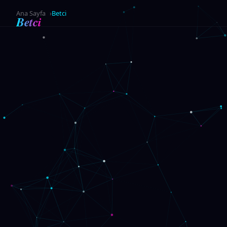
Ana Sayfa
Betci
Betci