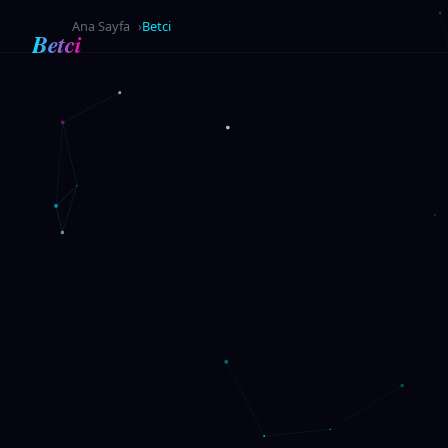
Ana Sayfa
Betci
Betci