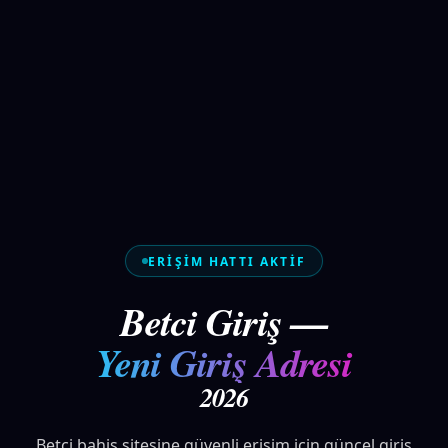
ERIŞIM HATTI AKTIF
Betci Giriş —
Yeni Giriş Adresi
2026
Betci bahis sitesine güvenli erişim için güncel giriş