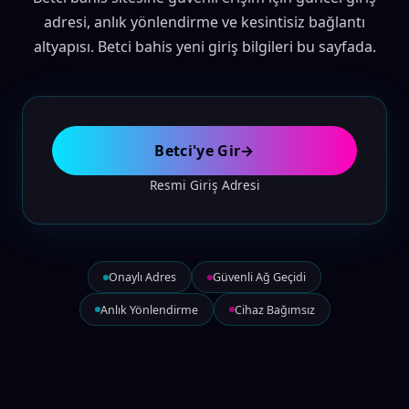
adresi, anlık yönlendirme ve kesintisiz bağlantı
altyapısı. Betci bahis yeni giriş bilgileri bu sayfada.
Betci'ye Gir
→
Resmi Giriş Adresi
Onaylı Adres
Güvenli Ağ Geçidi
Anlık Yönlendirme
Cihaz Bağımsız