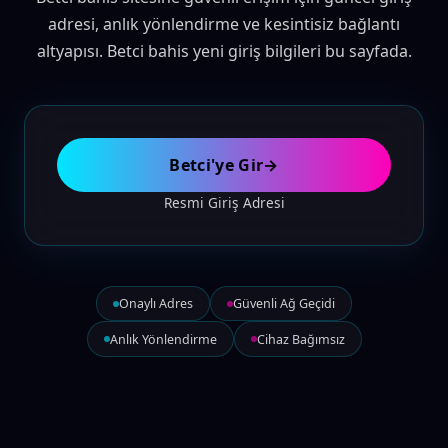
adresi, anlık yönlendirme ve kesintisiz bağlantı
altyapısı. Betci bahis yeni giriş bilgileri bu sayfada.
Betci'ye Gir
→
Resmi Giriş Adresi
Onaylı Adres
Güvenli Ağ Geçidi
Anlık Yönlendirme
Cihaz Bağımsız